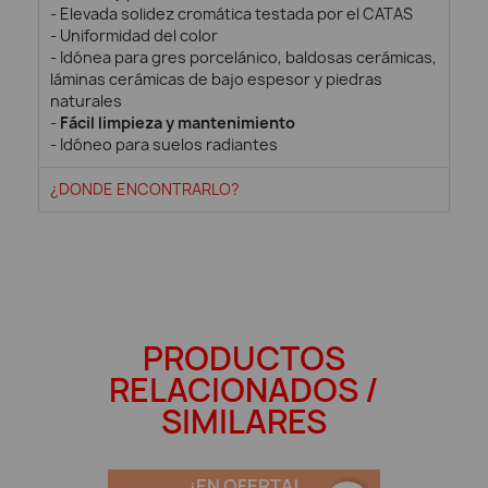
- Elevada solidez cromática testada por el CATAS
- Uniformidad del color
- Idónea para gres porcelánico, baldosas cerámicas,
láminas cerámicas de bajo espesor y piedras
naturales
-
Fácil limpieza y mantenimiento
- Idóneo para suelos radiantes
¿DONDE ENCONTRARLO?
PRODUCTOS
RELACIONADOS /
SIMILARES
¡EN OFERTA!