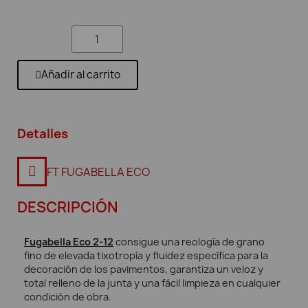
Añadir al carrito
Detalles
FT FUGABELLA ECO
DESCRIPCIÓN
Fugabella Eco 2-12
consigue una reología de grano
fino de elevada tixotropía y fluidez específica para la
decoración de los pavimentos, garantiza un veloz y
total relleno de la junta y una fácil limpieza en cualquier
condición de obra.