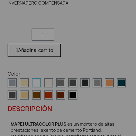
INVERNADERO COMPENSADA.
Añadir al carrito
Color
DESCRIPCIÓN
MAPEI ULTRACOLOR PLUS
es un mortero de altas
prestaciones, exento de cemento Portland,