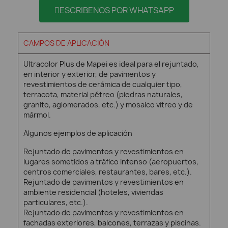
ESCRIBENOS POR WHATSAPP
CAMPOS DE APLICACIÓN
Ultracolor Plus de Mapei es ideal para el rejuntado,
en interior y exterior, de pavimentos y
revestimientos de cerámica de cualquier tipo,
terracota, material pétreo (piedras naturales,
granito, aglomerados, etc.) y mosaico vítreo y de
mármol.
Algunos ejemplos de aplicación
Rejuntado de pavimentos y revestimientos en
lugares sometidos a tráfico intenso (aeropuertos,
centros comerciales, restaurantes, bares, etc.).
Rejuntado de pavimentos y revestimientos en
ambiente residencial (hoteles, viviendas
particulares, etc.).
Rejuntado de pavimentos y revestimientos en
fachadas exteriores, balcones, terrazas y piscinas.