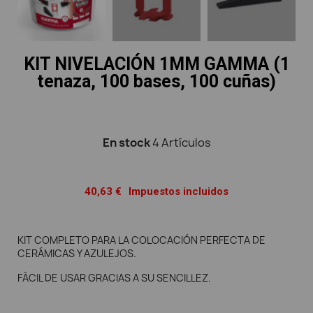
KIT NIVELACIÓN 1MM GAMMA (1
tenaza, 100 bases, 100 cuñas)
En stock
4 Artículos
40,63 €
Impuestos incluidos
KIT COMPLETO PARA LA COLOCACIÓN PERFECTA DE
CERÁMICAS Y AZULEJOS.
FÁCIL DE USAR GRACIAS A SU SENCILLEZ.