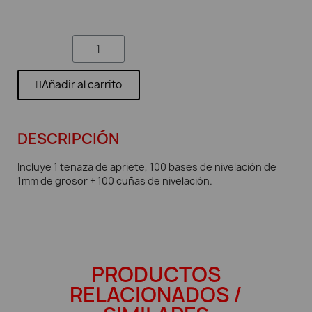
Añadir al carrito
DESCRIPCIÓN
Incluye 1 tenaza de apriete, 100 bases de nivelación de
1mm de grosor + 100 cuñas de nivelación.
PRODUCTOS
RELACIONADOS /