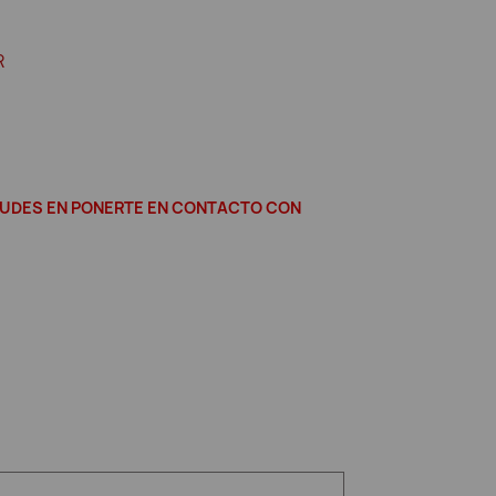
R
 DUDES EN PONERTE EN CONTACTO CON