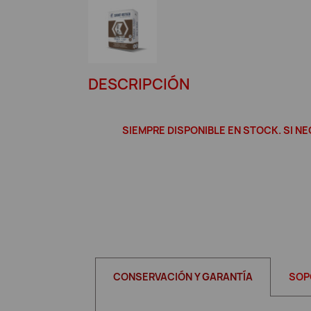
DESCRIPCIÓN
SIEMPRE DISPONIBLE EN STOCK. SI 
CONSERVACIÓN Y GARANTÍA
SOP