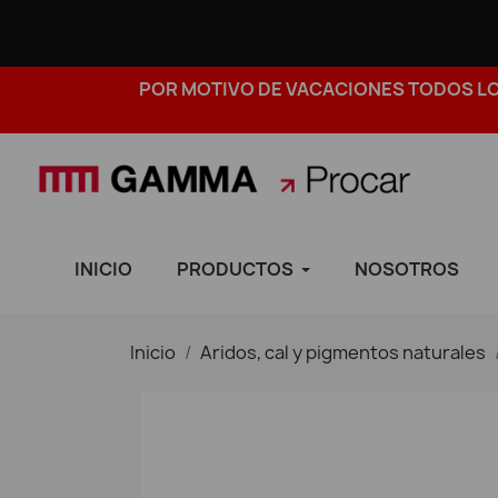
POR MOTIVO DE VACACIONES TODOS LOS
INICIO
PRODUCTOS
NOSOTROS
Inicio
Aridos, cal y pigmentos naturales